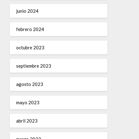
junio 2024
febrero 2024
octubre 2023
septiembre 2023
agosto 2023
mayo 2023
abril 2023