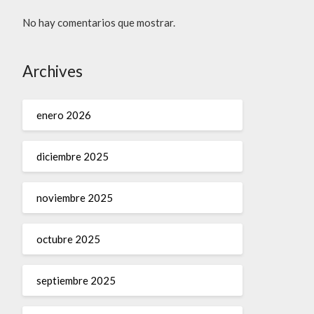
No hay comentarios que mostrar.
Archives
enero 2026
diciembre 2025
noviembre 2025
octubre 2025
septiembre 2025