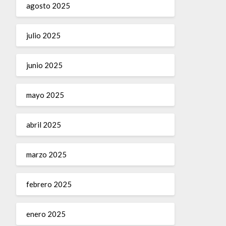
agosto 2025
julio 2025
junio 2025
mayo 2025
abril 2025
marzo 2025
febrero 2025
enero 2025