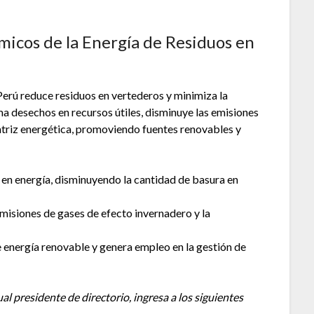
micos de la Energía de Residuos en
 Perú reduce residuos en vertederos y minimiza la
 desechos en recursos útiles, disminuye las emisiones
matriz energética, promoviendo fuentes renovables y
en energía, disminuyendo la cantidad de basura en
emisiones de gases de efecto invernadero y la
energía renovable y genera empleo en la gestión de
l presidente de directorio, ingresa a los siguientes