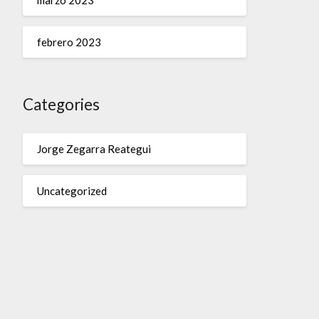
marzo 2023
febrero 2023
Categories
Jorge Zegarra Reategui
Uncategorized