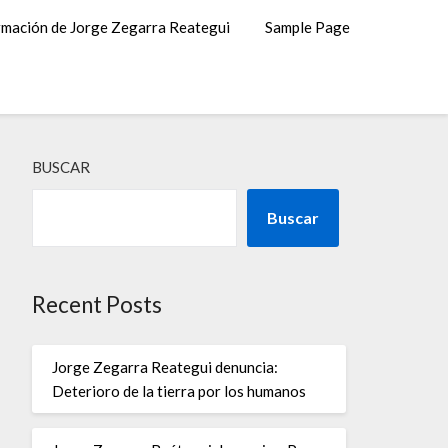
rmación de Jorge Zegarra Reategui
Sample Page
BUSCAR
Buscar
Recent Posts
Jorge Zegarra Reategui denuncia:
Deterioro de la tierra por los humanos