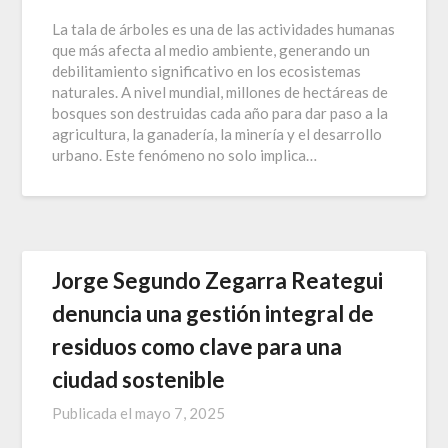
La tala de árboles es una de las actividades humanas
que más afecta al medio ambiente, generando un
debilitamiento significativo en los ecosistemas
naturales. A nivel mundial, millones de hectáreas de
bosques son destruidas cada año para dar paso a la
agricultura, la ganadería, la minería y el desarrollo
urbano. Este fenómeno no solo implica…
Jorge Segundo Zegarra Reategui
denuncia una gestión integral de
residuos como clave para una
ciudad sostenible
Publicada el
mayo 7, 2025