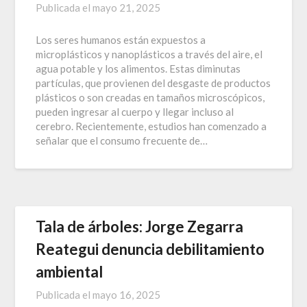
Publicada el
mayo 21, 2025
Los seres humanos están expuestos a
microplásticos y nanoplásticos a través del aire, el
agua potable y los alimentos. Estas diminutas
partículas, que provienen del desgaste de productos
plásticos o son creadas en tamaños microscópicos,
pueden ingresar al cuerpo y llegar incluso al
cerebro. Recientemente, estudios han comenzado a
señalar que el consumo frecuente de…
Tala de árboles: Jorge Zegarra
Reategui denuncia debilitamiento
ambiental
Publicada el
mayo 16, 2025