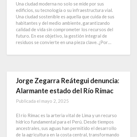
Una ciudad moderna no solo se mide por sus
edificios, su tecnología o su infraestructura vial.
Una ciudad sostenible es aquella que cuida de sus
habitantes y del medio ambiente, garantizando
calidad de vida sin comprometer los recursos del
futuro. En ese objetivo, la gestión integral de
residuos se convierte en una pieza clave. ¿Por…
Jorge Zegarra Reátegui denuncia:
Alarmante estado del Río Rímac
Publicada el
mayo 2, 2025
El río Rímac es la arteria vital de Lima y un recurso
hídrico fundamental para el Perú. Desde tiempos
ancestrales, sus aguas han permitido el desarrollo
de la agricultura en la costa central, transformando