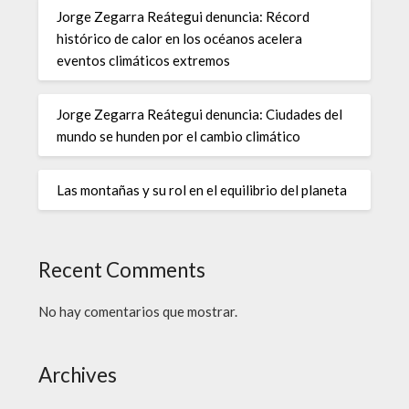
Jorge Zegarra Reátegui denuncia: Récord
histórico de calor en los océanos acelera
eventos climáticos extremos
Jorge Zegarra Reátegui denuncia: Ciudades del
mundo se hunden por el cambio climático
Las montañas y su rol en el equilibrio del planeta
Recent Comments
No hay comentarios que mostrar.
Archives