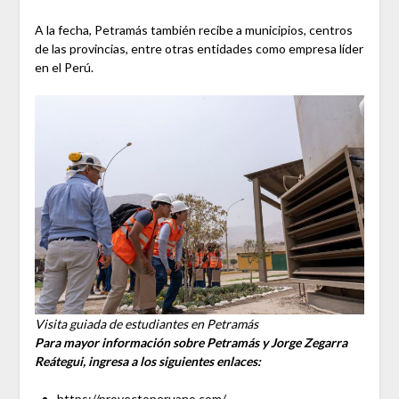
A la fecha, Petramás también recibe a municipios, centros
de las provincias, entre otras entidades como empresa líder
en el Perú.
Visita guiada de estudiantes en Petramás
Para mayor información sobre Petramás y Jorge Zegarra
Reátegui, ingresa a los siguientes enlaces:
https://proyectoperuano.com/