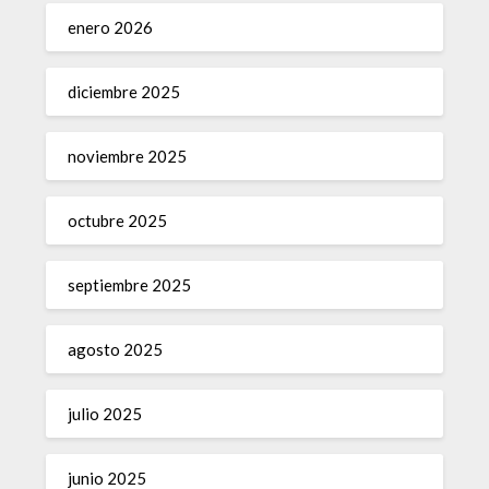
enero 2026
diciembre 2025
noviembre 2025
octubre 2025
septiembre 2025
agosto 2025
julio 2025
junio 2025