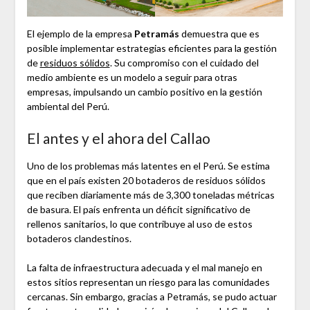
El ejemplo de la empresa
Petramás
demuestra que es
posible implementar estrategias eficientes para la gestión
de
residuos sólidos
. Su compromiso con el cuidado del
medio ambiente es un modelo a seguir para otras
empresas, impulsando un cambio positivo en la gestión
ambiental del Perú.
El antes y el ahora del Callao
Uno de los problemas más latentes en el Perú. Se estima
que en el país existen 20 botaderos de residuos sólidos
que reciben diariamente más de 3,300 toneladas métricas
de basura. El país enfrenta un déficit significativo de
rellenos sanitarios, lo que contribuye al uso de estos
botaderos clandestinos.
La falta de infraestructura adecuada y el mal manejo en
estos sitios representan un riesgo para las comunidades
cercanas​. Sin embargo, gracias a Petramás, se pudo actuar