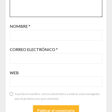
NOMBRE
*
CORREO ELECTRÓNICO
*
WEB
Guarda mi nombre, correo electrónico y web en este navegador
para la próxima vez que comente.