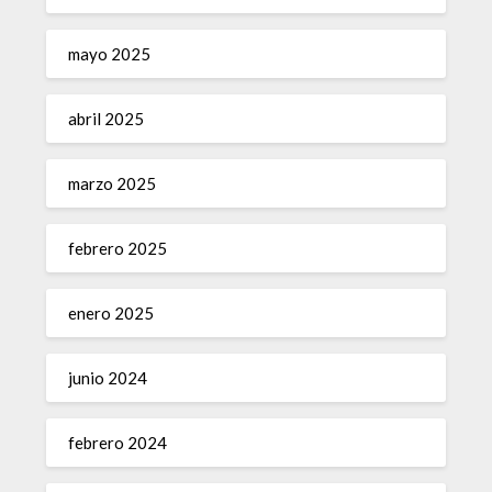
mayo 2025
abril 2025
marzo 2025
febrero 2025
enero 2025
junio 2024
febrero 2024