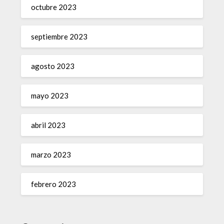
octubre 2023
septiembre 2023
agosto 2023
mayo 2023
abril 2023
marzo 2023
febrero 2023