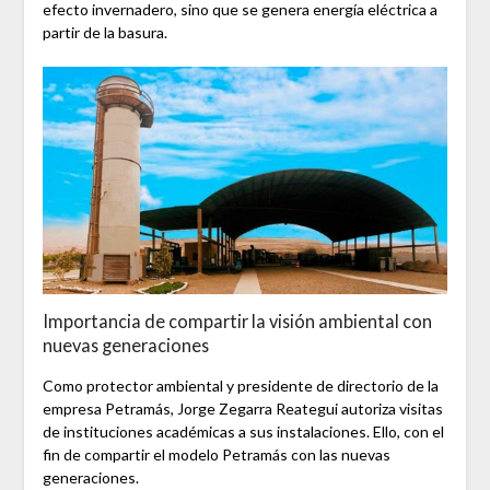
efecto invernadero, sino que se genera energía eléctrica a
partir de la basura.
Importancia de compartir la visión ambiental con
nuevas generaciones
Como protector ambiental y presidente de directorio de la
empresa Petramás, Jorge Zegarra Reategui autoriza visitas
de instituciones académicas a sus instalaciones. Ello, con el
fin de compartir el modelo Petramás con las nuevas
generaciones.