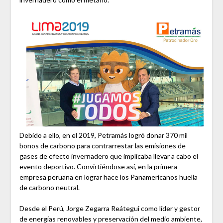
Debido a ello, en el 2019, Petramás logró donar 370 mil
bonos de carbono para contrarrestar las emisiones de
gases de efecto invernadero que implicaba llevar a cabo el
evento deportivo. Convirtiéndose así, en la primera
empresa peruana en lograr hace los Panamericanos huella
de carbono neutral.
Desde el Perú, Jorge Zegarra Reátegui como líder y gestor
de energías renovables y preservación del medio ambiente,