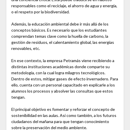
responsables como el reciclaje, el ahorro de agua y energía,
o el respeto por la biodiversidad.
Además, la educación ambiental debe ir más allá de los
conceptos básicos. Es necesario que los estudiantes
comprendan temas clave como la huella de carbono, la
gestión de residuos, el calentamiento global, las energías
renovables, etc.
En ese contexto, la empresa Petramás viene recibiendo a
distintas instituciones académicas donde comparte su
metodología, con la cual logra milagros tecnológicos.
Dentro de estos, mitigar gases de efecto invernadero. Para
ello, cuenta con un personal capacitado en explicarle a los
alumnos los procesos y absolver las consultas que estos
tengan.
El principal objetivo es fomentar y reforzar el concepto de
sostenibilidad en las aulas. Así como también, a los futuros
ciudadanos del mañana para que tengan conocimiento
sobre la preservación del medio ambiente.