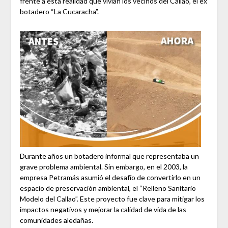
frente a esta realidad que vivían los vecinos del Callao, el ex
botadero “La Cucaracha”.
Durante años un botadero informal que representaba un
grave problema ambiental. Sin embargo, en el 2003, la
empresa Petramás asumió el desafío de convertirlo en un
espacio de preservación ambiental, el “Relleno Sanitario
Modelo del Callao”. Este proyecto fue clave para mitigar los
impactos negativos y mejorar la calidad de vida de las
comunidades aledañas.