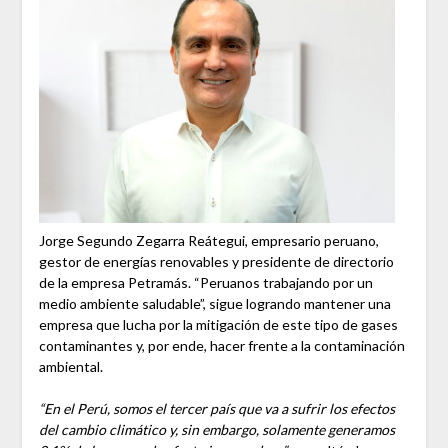
Jorge Segundo Zegarra Reátegui, empresario peruano,
gestor de energías renovables y presidente de directorio
de la empresa Petramás. “Peruanos trabajando por un
medio ambiente saludable”, sigue logrando mantener una
empresa que lucha por la mitigación de este tipo de gases
contaminantes y, por ende, hacer frente a la contaminación
ambiental.
“En el Perú, somos el tercer país que va a sufrir los efectos
del cambio climático y, sin embargo, solamente generamos