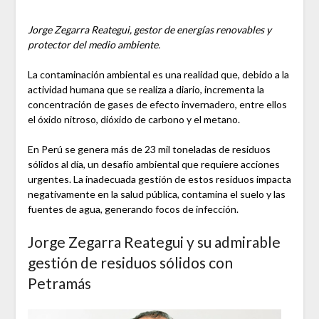
Jorge Zegarra Reategui, gestor de energías renovables y
protector del medio ambiente.
La contaminación ambiental es una realidad que, debido a la
actividad humana que se realiza a diario, incrementa la
concentración de gases de efecto invernadero, entre ellos
el óxido nitroso, dióxido de carbono y el metano.
En Perú se genera más de 23 mil toneladas de residuos
sólidos al día, un desafío ambiental que requiere acciones
urgentes. La inadecuada gestión de estos residuos impacta
negativamente en la salud pública, contamina el suelo y las
fuentes de agua, generando focos de infección.
Jorge Zegarra Reategui y su admirable
gestión de residuos sólidos con
Petramás