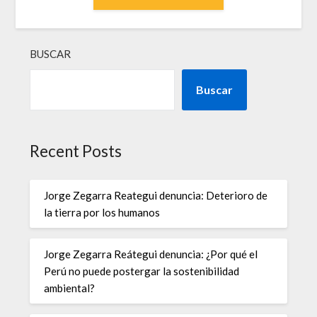
BUSCAR
Buscar
Recent Posts
Jorge Zegarra Reategui denuncia: Deterioro de
la tierra por los humanos
Jorge Zegarra Reátegui denuncia: ¿Por qué el
Perú no puede postergar la sostenibilidad
ambiental?