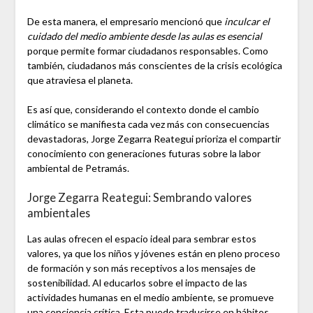
De esta manera, el empresario mencionó que
inculcar el
cuidado del medio ambiente desde las aulas es esencial
porque permite formar ciudadanos responsables. Como
también, ciudadanos más conscientes de la crisis ecológica
que atraviesa el planeta.
Es así que, considerando el contexto donde el cambio
climático se manifiesta cada vez más con consecuencias
devastadoras, Jorge Zegarra Reategui prioriza el compartir
conocimiento con generaciones futuras sobre la labor
ambiental de Petramás.
Jorge Zegarra Reategui: Sembrando valores
ambientales
Las aulas ofrecen el espacio ideal para sembrar estos
valores, ya que los niños y jóvenes están en pleno proceso
de formación y son más receptivos a los mensajes de
sostenibilidad. Al educarlos sobre el impacto de las
actividades humanas en el medio ambiente, se promueve
una conciencia crítica. Esta puede traducirse en hábitos