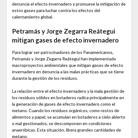
denuncia el efecto invernadero y promueve la mitigación de
estos gases para luchar contra los efectos del
calentamiento global.
Petramás y Jorge Zegarra Reátegui
mitigan gases de efecto invernadero
Para lograr ser patrocinadores de los Panamericanos,
Petramás y Jorge Zegarra Reátegui han implementado
macroproyectos ambientales que mitigan gases de efecto
invernadero en denuncia a las malas prácticas que se tiene
durante la gestión de los residuos.
La relación entre el efecto invernadero y la mala gestión de
los residuos sólidos en botaderos radica principalmente en
la generación de gases de efecto invernadero como el
metano. Cuando los residuos orgánicos, como restos de
alimentos y papel, se acumulan en botaderos a cielo abierto
o mal gestionados, se descomponen en condiciones
anaeróbicas. Esta situación, libera grandes cantidades de
metano.