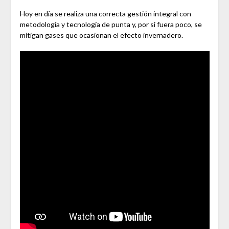
Hoy en día se realiza una correcta gestión integral con
metodología y tecnología de punta y, por si fuera poco, se
mitigan gases que ocasionan el efecto invernadero.