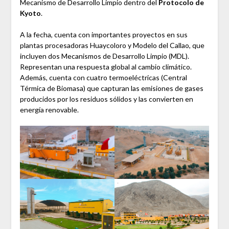
Mecanismo de Desarrollo Limpio dentro del
Protocolo de
Kyoto
.
A la fecha, cuenta con importantes proyectos en sus
plantas procesadoras Huaycoloro y Modelo del Callao, que
incluyen dos Mecanismos de Desarrollo Limpio (MDL).
Representan una respuesta global al cambio climático.
Además, cuenta con cuatro termoeléctricas (Central
Térmica de Biomasa) que capturan las emisiones de gases
producidos por los residuos sólidos y las convierten en
energía renovable.