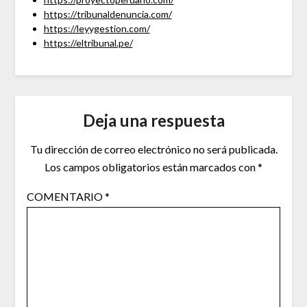
https://tribunaldenuncia.com/
https://leyygestion.com/
https://eltribunal.pe/
Deja una respuesta
Tu dirección de correo electrónico no será publicada.
Los campos obligatorios están marcados con
*
COMENTARIO
*