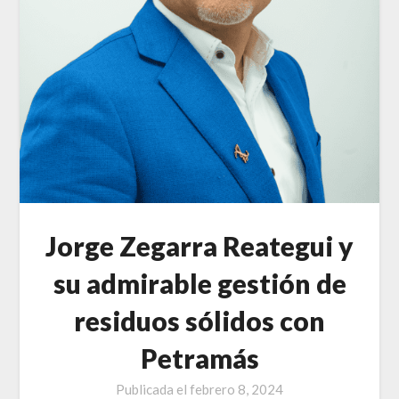
Jorge Zegarra Reategui y
su admirable gestión de
residuos sólidos con
Petramás
Publicada el
febrero 8, 2024