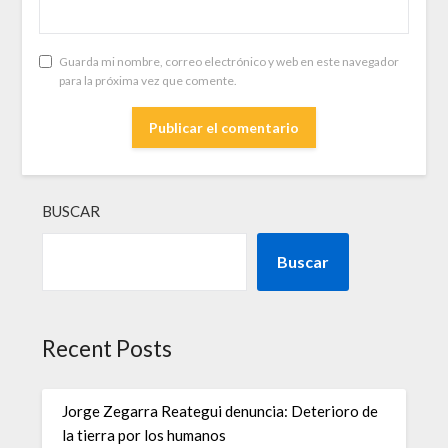
Guarda mi nombre, correo electrónico y web en este navegador
para la próxima vez que comente.
BUSCAR
Buscar
Recent Posts
Jorge Zegarra Reategui denuncia: Deterioro de
la tierra por los humanos