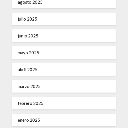
agosto 2025
julio 2025
junio 2025
mayo 2025
abril 2025
marzo 2025
febrero 2025
enero 2025