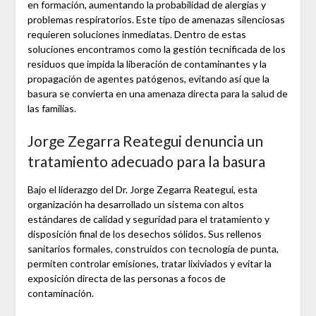
en formación, aumentando la probabilidad de alergias y
problemas respiratorios. Este tipo de amenazas silenciosas
requieren soluciones inmediatas. Dentro de estas
soluciones encontramos como la gestión tecnificada de los
residuos que impida la liberación de contaminantes y la
propagación de agentes patógenos, evitando así que la
basura se convierta en una amenaza directa para la salud de
las familias.
Jorge Zegarra Reategui denuncia un
tratamiento adecuado para la basura
Bajo el liderazgo del Dr. Jorge Zegarra Reategui, esta
organización ha desarrollado un sistema con altos
estándares de calidad y seguridad para el tratamiento y
disposición final de los desechos sólidos. Sus rellenos
sanitarios formales, construidos con tecnología de punta,
permiten controlar emisiones, tratar lixiviados y evitar la
exposición directa de las personas a focos de
contaminación.