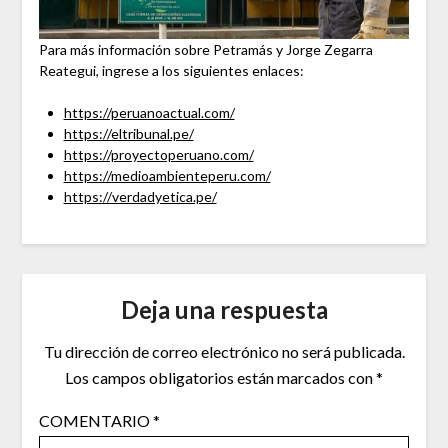
Para más información sobre Petramás y Jorge Zegarra
Reategui, ingrese a los siguientes enlaces:
https://peruanoactual.com/
https://eltribunal.pe/
https://proyectoperuano.com/
https://medioambienteperu.com/
https://verdadyetica.pe/
Deja una respuesta
Tu dirección de correo electrónico no será publicada.
Los campos obligatorios están marcados con
*
COMENTARIO
*