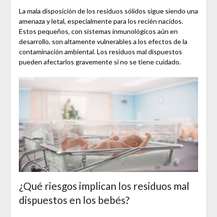
La mala disposición de los residuos sólidos sigue siendo una
amenaza y letal, especialmente para los recién nacidos.
Estos pequeños, con sistemas inmunológicos aún en
desarrollo, son altamente vulnerables a los efectos de la
contaminación ambiental. Los residuos mal dispuestos
pueden afectarlos gravemente si no se tiene cuidado.
¿Qué riesgos implican los residuos mal
dispuestos en los bebés?