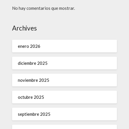
No hay comentarios que mostrar.
Archives
enero 2026
diciembre 2025
noviembre 2025
octubre 2025
septiembre 2025