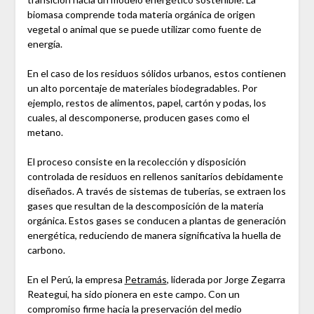
biomasa comprende toda materia orgánica de origen
vegetal o animal que se puede utilizar como fuente de
energía.
En el caso de los residuos sólidos urbanos, estos contienen
un alto porcentaje de materiales biodegradables. Por
ejemplo, restos de alimentos, papel, cartón y podas, los
cuales, al descomponerse, producen gases como el
metano.
El proceso consiste en la recolección y disposición
controlada de residuos en rellenos sanitarios debidamente
diseñados. A través de sistemas de tuberías, se extraen los
gases que resultan de la descomposición de la materia
orgánica. Estos gases se conducen a plantas de generación
energética, reduciendo de manera significativa la huella de
carbono.
En el Perú, la empresa
Petramás
, liderada por Jorge Zegarra
Reategui, ha sido pionera en este campo. Con un
compromiso firme hacia la preservación del medio