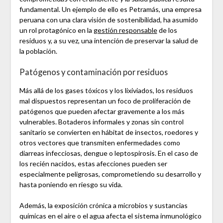
fundamental. Un ejemplo de ello es Petramás, una empresa
peruana con una clara visión de sostenibilidad, ha asumido
un rol protagónico en la
gestión responsable
de los
residuos y, a su vez, una intención de preservar la salud de
la población.
Patógenos y contaminación por residuos
Más allá de los gases tóxicos y los lixiviados, los residuos
mal dispuestos representan un foco de proliferación de
patógenos que pueden afectar gravemente a los más
vulnerables. Botaderos informales y zonas sin control
sanitario se convierten en hábitat de insectos, roedores y
otros vectores que transmiten enfermedades como
diarreas infecciosas, dengue o leptospirosis. En el caso de
los recién nacidos, estas afecciones pueden ser
especialmente peligrosas, comprometiendo su desarrollo y
hasta poniendo en riesgo su vida.
Además, la exposición crónica a microbios y sustancias
químicas en el aire o el agua afecta el sistema inmunológico