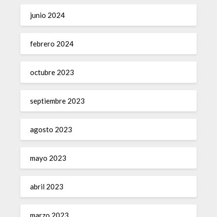
junio 2024
febrero 2024
octubre 2023
septiembre 2023
agosto 2023
mayo 2023
abril 2023
marzo 2023