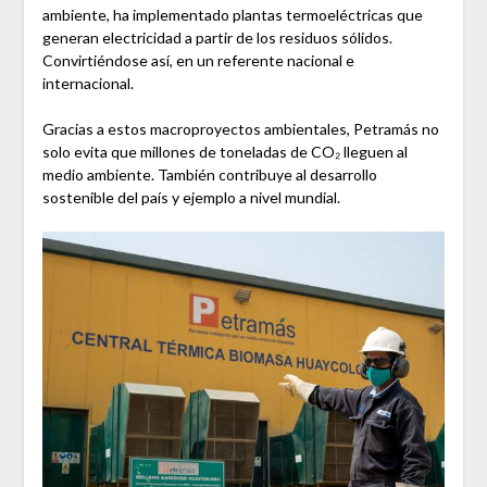
ambiente, ha implementado plantas termoeléctricas que
generan electricidad a partir de los residuos sólidos.
Convirtiéndose así, en un referente nacional e
internacional.
Gracias a estos macroproyectos ambientales, Petramás no
solo evita que millones de toneladas de CO₂ lleguen al
medio ambiente. También contribuye al desarrollo
sostenible del país y ejemplo a nivel mundial.