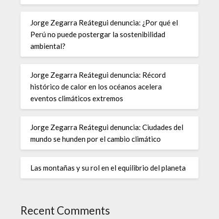
Jorge Zegarra Reátegui denuncia: ¿Por qué el
Perú no puede postergar la sostenibilidad
ambiental?
Jorge Zegarra Reátegui denuncia: Récord
histórico de calor en los océanos acelera
eventos climáticos extremos
Jorge Zegarra Reátegui denuncia: Ciudades del
mundo se hunden por el cambio climático
Las montañas y su rol en el equilibrio del planeta
Recent Comments