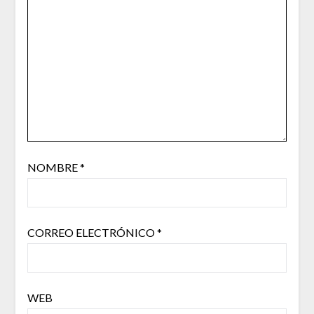
NOMBRE
*
CORREO ELECTRÓNICO
*
WEB