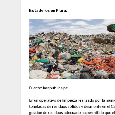
Botaderos en Piura:
Fuente: larepublica.pe
En un operativo de limpieza realizado por la muni
toneladas de residuos sólidos y desmonte en el C
gestión de residuos adecuado ha permitido que el