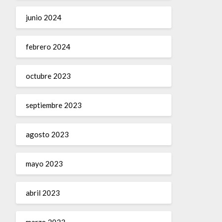
junio 2024
febrero 2024
octubre 2023
septiembre 2023
agosto 2023
mayo 2023
abril 2023