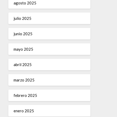
agosto 2025
julio 2025
junio 2025
mayo 2025
abril 2025
marzo 2025
febrero 2025
enero 2025