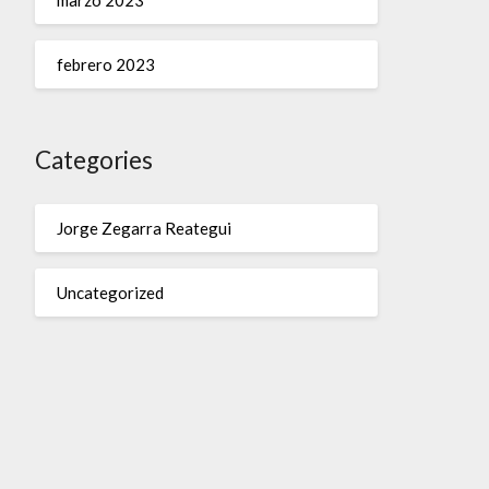
marzo 2023
febrero 2023
Categories
Jorge Zegarra Reategui
Uncategorized