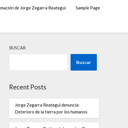
rmación de Jorge Zegarra Reategui
Sample Page
BUSCAR
Buscar
Recent Posts
Jorge Zegarra Reategui denuncia:
Deterioro de la tierra por los humanos