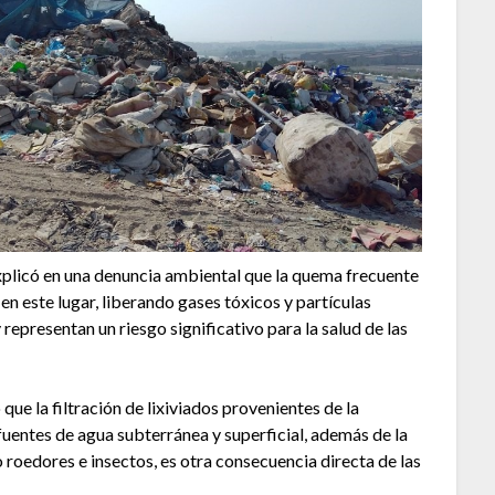
explicó en una denuncia ambiental que la quema frecuente
en este lugar, liberando gases tóxicos y partículas
 representan un riesgo significativo para la salud de las
e la filtración de lixiviados provenientes de la
entes de agua subterránea y superficial, además de la
roedores e insectos, es otra consecuencia directa de las