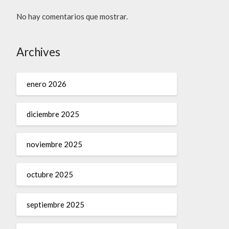
No hay comentarios que mostrar.
Archives
enero 2026
diciembre 2025
noviembre 2025
octubre 2025
septiembre 2025